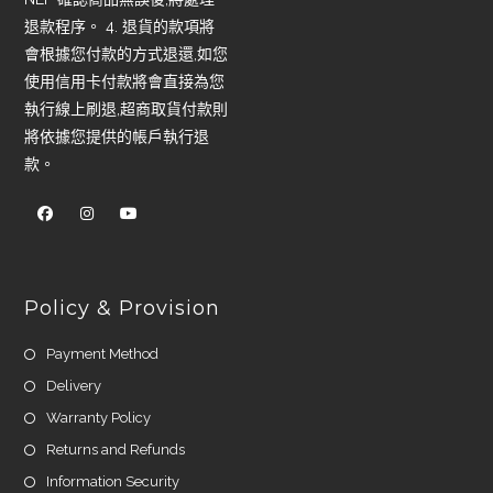
退款程序。 4. 退貨的款項將
會根據您付款的方式退還,如您
使用信用卡付款將會直接為您
執行線上刷退,超商取貨付款則
將依據您提供的帳戶執行退
款。
Policy & Provision
Payment Method
Delivery
Warranty Policy
Returns and Refunds
Information Security