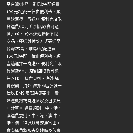
至台灣(本島、離島):宅配運費
100元(宅配一律由便利帶、順
豐速運擇一寄送)。便利商店取
貨運費60元(店到店取貨可選
擇7-11)。 於本網站購物不限
商品、運送與付款方式寄送至
台灣(本島、離島):宅配運費
100元(宅配一律由便利帶、順
豐速運擇一寄送)。便利商店取
貨運費60元(店到店取貨可選
擇7-11)。 運費規則 - 海外 運
費規則 - 海外 海外地區運送一
律以 EMS 國際快捷寄出。實
際運費將視寄送國家及包裹尺
寸計算。 運費規則 - 中、港、
澳運費規則 - 中、港、澳 中、
港、澳一律以順豐速運寄出。
實際運費將視寄送地區及包裹