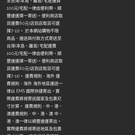
至台灣(本島、離島):宅配運費
100元(宅配一律由便利帶、順
豐速運擇一寄送)。便利商店取
貨運費60元(店到店取貨可選
擇7-11)。 於本網站購物不限
商品、運送與付款方式寄送至
台灣(本島、離島):宅配運費
100元(宅配一律由便利帶、順
豐速運擇一寄送)。便利商店取
貨運費60元(店到店取貨可選
擇7-11)。 運費規則 - 海外 運
費規則 - 海外 海外地區運送一
律以 EMS 國際快捷寄出。實
際運費將視寄送國家及包裹尺
寸計算。 運費規則 - 中、港、
澳運費規則 - 中、港、澳 中、
港、澳一律以順豐速運寄出。
實際運費將視寄送地區及包裹