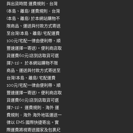
與出貨時間 運費規則 - 台灣
(本島、離島) 運費規則 - 台灣
(本島、離島) 於本網站購物不
限商品、運送與付款方式寄送
至台灣(本島、離島):宅配運費
100元(宅配一律由便利帶、順
豐速運擇一寄送)。便利商店取
貨運費60元(店到店取貨可選
擇7-11)。 於本網站購物不限
商品、運送與付款方式寄送至
台灣(本島、離島):宅配運費
100元(宅配一律由便利帶、順
豐速運擇一寄送)。便利商店取
貨運費60元(店到店取貨可選
擇7-11)。 運費規則 - 海外 運
費規則 - 海外 海外地區運送一
律以 EMS 國際快捷寄出。實
際運費將視寄送國家及包裹尺