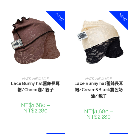
NEW
NEW
選擇規格
選擇規格
HATS
,
NEW
,
NLF
HATS
,
NEW
,
NLF
Lace Bunny hat蕾絲長耳
Lace Bunny hat蕾絲長耳
帽/Choco咖/ 親子
帽/Cream&Black雙色奶
油/ 親子
NT$
1,680
–
NT$
2,280
NT$
1,680
–
NT$
2,280