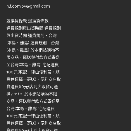
nlf.com.tw@gmail.com
退換貨條款 退換貨條款
運費規則與出貨時間 運費規則
與出貨時間 運費規則 - 台灣
(本島、離島) 運費規則 - 台灣
(本島、離島) 於本網站購物不
限商品、運送與付款方式寄送
至台灣(本島、離島):宅配運費
100元(宅配一律由便利帶、順
豐速運擇一寄送)。便利商店取
貨運費60元(店到店取貨可選
擇7-11)。 於本網站購物不限
商品、運送與付款方式寄送至
台灣(本島、離島):宅配運費
100元(宅配一律由便利帶、順
豐速運擇一寄送)。便利商店取
貨運費60元(店到店取貨可選