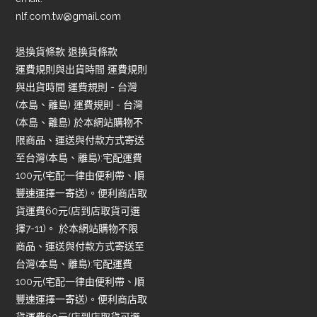
nlf.com.tw@gmail.com
退換貨條款 退換貨條款
運費規則與出貨時間 運費規則
與出貨時間 運費規則 - 台灣
(本島、離島) 運費規則 - 台灣
(本島、離島) 於本網站購物不
限商品、運送與付款方式寄送
至台灣(本島、離島):宅配運費
100元(宅配一律由便利帶、順
豐速運擇一寄送)。便利商店取
貨運費60元(店到店取貨可選
擇7-11)。 於本網站購物不限
商品、運送與付款方式寄送至
台灣(本島、離島):宅配運費
100元(宅配一律由便利帶、順
豐速運擇一寄送)。便利商店取