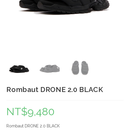
Rombaut DRONE 2.0 BLACK
NT$
9,480
Rombaut DRONE 2.0 BLACK