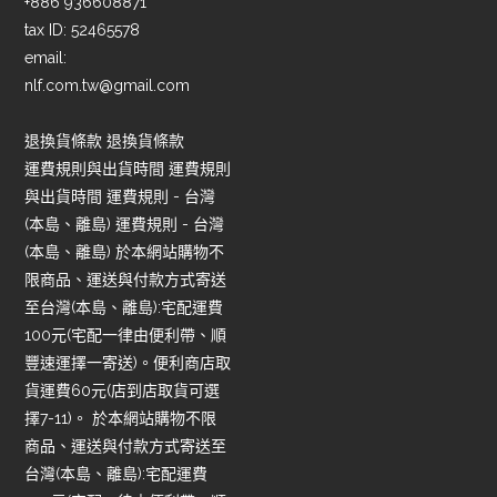
+886 936608871
tax ID: 52465578
email:
nlf.com.tw@gmail.com
退換貨條款 退換貨條款
運費規則與出貨時間 運費規則
與出貨時間 運費規則 - 台灣
(本島、離島) 運費規則 - 台灣
(本島、離島) 於本網站購物不
限商品、運送與付款方式寄送
至台灣(本島、離島):宅配運費
100元(宅配一律由便利帶、順
豐速運擇一寄送)。便利商店取
貨運費60元(店到店取貨可選
擇7-11)。 於本網站購物不限
商品、運送與付款方式寄送至
台灣(本島、離島):宅配運費