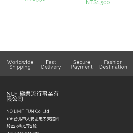
NT$
1,500
Worldwide
Fast
Secure
Fashion
Shipping
Delivery
Payment
Destination
NLF 極樂流行事業有
限公司
NO LIMIT FUN Co. Ltd
106台北市大安區忠孝東路四
段223巷71弄2號