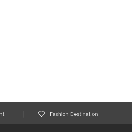
nt
Fashion Destination