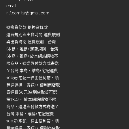
email:
nlf.com.tw@gmail.com
退換貨條款 退換貨條款
運費規則與出貨時間 運費規則
與出貨時間 運費規則 - 台灣
(本島、離島) 運費規則 - 台灣
(本島、離島) 於本網站購物不
限商品、運送與付款方式寄送
至台灣(本島、離島):宅配運費
100元(宅配一律由便利帶、順
豐速運擇一寄送)。便利商店取
貨運費60元(店到店取貨可選
擇7-11)。 於本網站購物不限
商品、運送與付款方式寄送至
台灣(本島、離島):宅配運費
100元(宅配一律由便利帶、順
豐速運擇一寄送)。便利商店取