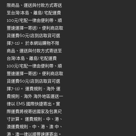
限商品、運送與付款方式寄送
至台灣(本島、離島):宅配運費
100元(宅配一律由便利帶、順
豐速運擇一寄送)。便利商店取
貨運費60元(店到店取貨可選
擇7-11)。 於本網站購物不限
商品、運送與付款方式寄送至
台灣(本島、離島):宅配運費
100元(宅配一律由便利帶、順
豐速運擇一寄送)。便利商店取
貨運費60元(店到店取貨可選
擇7-11)。 運費規則 - 海外 運
費規則 - 海外 海外地區運送一
律以 EMS 國際快捷寄出。實
際運費將視寄送國家及包裹尺
寸計算。 運費規則 - 中、港、
澳運費規則 - 中、港、澳 中、
港、澳一律以順豐速運寄出。