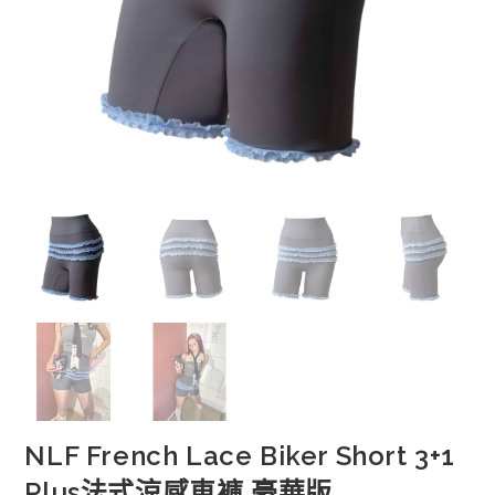
NLF French Lace Biker Short 3+1
Plus法式涼感車褲 豪華版