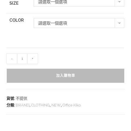
請選取一個選項
SIZE
COLOR
請選取一個選項
-
+
加入購物車
貨號:
不提供
分類:
BRAND
,
CLOTHING
,
NEW
,
Office Kiko