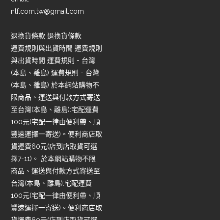
nlf.com.tw@gmail.com
退換貨條款 退換貨條款
運費規則與出貨時間 運費規則
與出貨時間 運費規則 - 台灣
(本島、離島) 運費規則 - 台灣
(本島、離島) 於本網站購物不
限商品、運送與付款方式寄送
至台灣(本島、離島):宅配運費
100元(宅配一律由便利帶、順
豐速運擇一寄送)。便利商店取
貨運費60元(店到店取貨可選
擇7-11)。 於本網站購物不限
商品、運送與付款方式寄送至
台灣(本島、離島):宅配運費
100元(宅配一律由便利帶、順
豐速運擇一寄送)。便利商店取