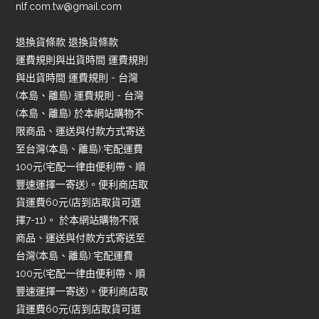
nlf.com.tw@gmail.com
退換貨條款 退換貨條款
運費規則與出貨時間 運費規則
與出貨時間 運費規則 - 台灣
(本島、離島) 運費規則 - 台灣
(本島、離島) 於本網站購物不
限商品、運送與付款方式寄送
至台灣(本島、離島):宅配運費
100元(宅配一律由便利帶、順
豐速運擇一寄送)。便利商店取
貨運費60元(店到店取貨可選
擇7-11)。 於本網站購物不限
商品、運送與付款方式寄送至
台灣(本島、離島):宅配運費
100元(宅配一律由便利帶、順
豐速運擇一寄送)。便利商店取
貨運費60元(店到店取貨可選