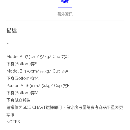
描述
額外資訊
描述
FIT
Model A: 173cm/ 52kg/ Cup 75C
下身(Bottom)穿S.
Model B: 170cm/ 55kg/ Cup 75A
下身(Bottom)穿M.
Person A: 163cm/ 54kg/ Cup 75B
下身(Bottom)穿M.
下身試穿報告:
建議依照SIZE CHART選擇即可，保守度考量請參考商品平量表更
準確。
NOTES