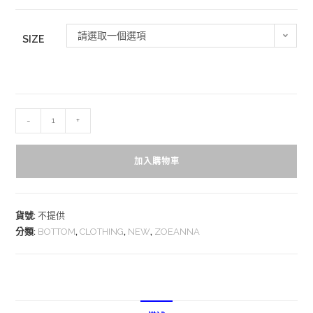
請選取一個選項
SIZE
-
+
加入購物車
貨號:
不提供
分類:
BOTTOM
,
CLOTHING
,
NEW
,
ZOEANNA