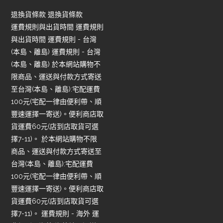
退換貨條款 退換貨條款
運費規則與出貨時間 運費規則
與出貨時間 運費規則 - 台灣
(本島、離島) 運費規則 - 台灣
(本島、離島) 於本網站購物不
限商品、運送與付款方式寄送
至台灣(本島、離島):宅配運費
100元(宅配一律由便利帶、順
豐速運擇一寄送)。便利商店取
貨運費60元(店到店取貨可選
擇7-11)。 於本網站購物不限
商品、運送與付款方式寄送至
台灣(本島、離島):宅配運費
100元(宅配一律由便利帶、順
豐速運擇一寄送)。便利商店取
貨運費60元(店到店取貨可選
擇7-11)。 運費規則 - 海外 運