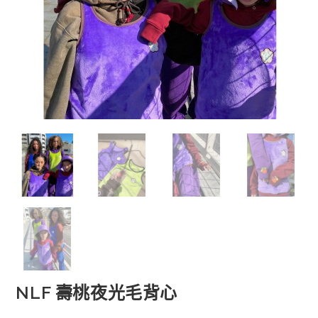
NLF 壽桃夜光毛背心