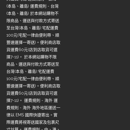
(本島、離島) 運費規則 - 台灣
(本島、離島) 於本網站購物不
限商品、運送與付款方式寄送
至台灣(本島、離島):宅配運費
100元(宅配一律由便利帶、順
豐速運擇一寄送)。便利商店取
貨運費60元(店到店取貨可選
擇7-11)。 於本網站購物不限
商品、運送與付款方式寄送至
台灣(本島、離島):宅配運費
100元(宅配一律由便利帶、順
豐速運擇一寄送)。便利商店取
貨運費60元(店到店取貨可選
擇7-11)。 運費規則 - 海外 運
費規則 - 海外 海外地區運送一
律以 EMS 國際快捷寄出。實
際運費將視寄送國家及包裹尺
寸計算。 運費規則 - 中、港、