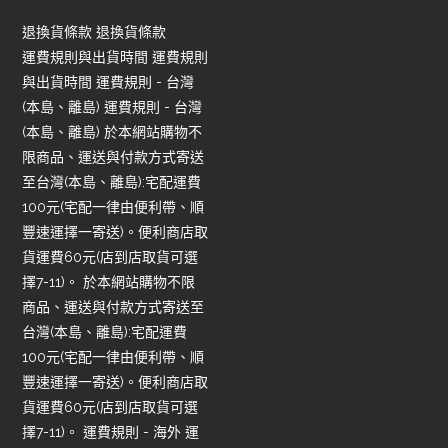
退換貨條款 退換貨條款
運費規則與出貨時間 運費規則
與出貨時間 運費規則 - 台灣
(本島、離島) 運費規則 - 台灣
(本島、離島) 於本網站購物不
限商品、運送與付款方式寄送
至台灣(本島、離島):宅配運費
100元(宅配一律由便利帶、順
豐速運擇一寄送)。便利商店取
貨運費60元(店到店取貨可選
擇7-11)。 於本網站購物不限
商品、運送與付款方式寄送至
台灣(本島、離島):宅配運費
100元(宅配一律由便利帶、順
豐速運擇一寄送)。便利商店取
貨運費60元(店到店取貨可選
擇7-11)。 運費規則 - 海外 運