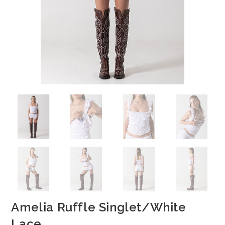
Amelia Ruffle Singlet/White
Lace