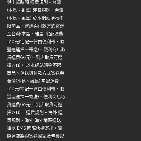
與出貨時間 運費規則 - 台灣
(本島、離島) 運費規則 - 台灣
(本島、離島) 於本網站購物不
限商品、運送與付款方式寄送
至台灣(本島、離島):宅配運費
100元(宅配一律由便利帶、順
豐速運擇一寄送)。便利商店取
貨運費60元(店到店取貨可選
擇7-11)。 於本網站購物不限
商品、運送與付款方式寄送至
台灣(本島、離島):宅配運費
100元(宅配一律由便利帶、順
豐速運擇一寄送)。便利商店取
貨運費60元(店到店取貨可選
擇7-11)。 運費規則 - 海外 運
費規則 - 海外 海外地區運送一
律以 EMS 國際快捷寄出。實
際運費將視寄送國家及包裹尺