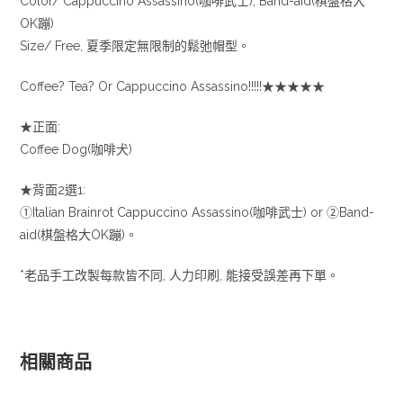
Color/ Cappuccino Assassino(咖啡武士), Band-aid(棋盤格大
OK蹦)
Size/ Free, 夏季限定無限制的鬆弛帽型。
Coffee? Tea? Or Cappuccino Assassino!!!!!★★★★★
★正面:
Coffee Dog(咖啡犬)
★背面2選1:
①Italian Brainrot Cappuccino Assassino(咖啡武士) or ②Band-
aid(棋盤格大OK蹦)。
*老品手工改製每款皆不同, 人力印刷, 能接受誤差再下單。
相關商品