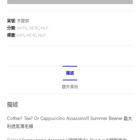
貨號:
不提供
分類:
HATS
,
NEW
,
NLF
標籤:
HAT
,
NEW
,
NLF
描述
額外資訊
描述
Coffee? Tea? Or Cappuccino Assassino!!! Summer Beanie 義大
利透氣薄毛帽