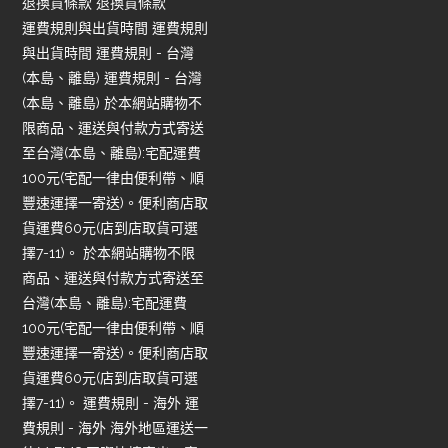
退換貨條款 退換貨條款
運費規則與出貨時間 運費規則
與出貨時間 運費規則 - 台灣
(本島、離島) 運費規則 - 台灣
(本島、離島) 於本網站購物不
限商品、運送與付款方式寄送
至台灣(本島、離島):宅配運費
100元(宅配一律由便利帶、順
豐速運擇一寄送)。便利商店取
貨運費60元(店到店取貨可選
擇7-11)。 於本網站購物不限
商品、運送與付款方式寄送至
台灣(本島、離島):宅配運費
100元(宅配一律由便利帶、順
豐速運擇一寄送)。便利商店取
貨運費60元(店到店取貨可選
擇7-11)。 運費規則 - 海外 運
費規則 - 海外 海外地區運送一