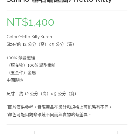
NT$
1,400
Color/Hello Kitty,Kuromi
Size/約 12 公分（高）x 9 公分（寬）
100% 聚酯纖維
（填充物）100% 聚酯纖維
（五金件）金屬
中國製造
尺寸：約 12 公分（高）x 9 公分（寬）
*圖片僅供參考，實際產品在設計和規格上可能略有不同。
*顏色可能因觀察環境不同而與實物略有差異。