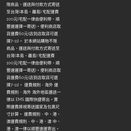
限商品、運送與付款方式寄送
至台灣(本島、離島):宅配運費
100元(宅配一律由便利帶、順
豐速運擇一寄送)。便利商店取
貨運費60元(店到店取貨可選
擇7-11)。 於本網站購物不限
商品、運送與付款方式寄送至
台灣(本島、離島):宅配運費
100元(宅配一律由便利帶、順
豐速運擇一寄送)。便利商店取
貨運費60元(店到店取貨可選
擇7-11)。 運費規則 - 海外 運
費規則 - 海外 海外地區運送一
律以 EMS 國際快捷寄出。實
際運費將視寄送國家及包裹尺
寸計算。 運費規則 - 中、港、
澳運費規則 - 中、港、澳 中、
港、澳一律以順豐速運寄出。