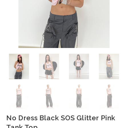
No Dress Black SOS Glitter Pink
Tank Top