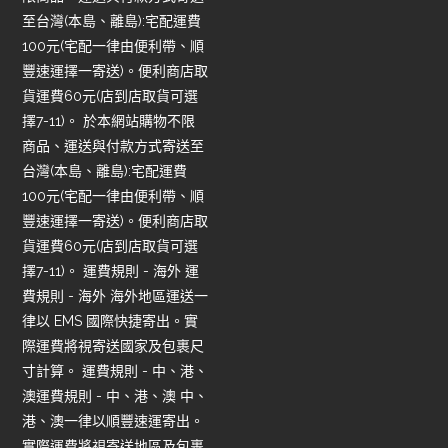
至台灣(本島、離島):宅配運費
100元(宅配一律由便利帶、順
豐速運擇一寄送)。便利商店取
貨運費60元(店到店取貨可選
擇7-11)。 於本網站購物不限
商品、運送與付款方式寄送至
台灣(本島、離島):宅配運費
100元(宅配一律由便利帶、順
豐速運擇一寄送)。便利商店取
貨運費60元(店到店取貨可選
擇7-11)。 運費規則 - 海外 運
費規則 - 海外 海外地區運送一
律以 EMS 國際快捷寄出。實
際運費將視寄送國家及包裹尺
寸計算。 運費規則 - 中、港、
澳運費規則 - 中、港、澳 中、
港、澳一律以順豐速運寄出。
實際運費將視寄送地區及包裹