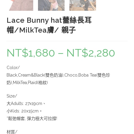
Lace Bunny hat蕾絲長耳
帽/MilkTea膚/ 親子
NT$
1,680
–
NT$
2,280
Color/
Black,Cream&Black(雙色奶油),Choco,Boba Tea(雙色珍
奶),MilkTea,Plaid(格紋)
Size/
大Adults: 27x19cm、
小Kids: 20x15cm。
*鬆弛帽套, 彈力極大可拉撐!
材質/