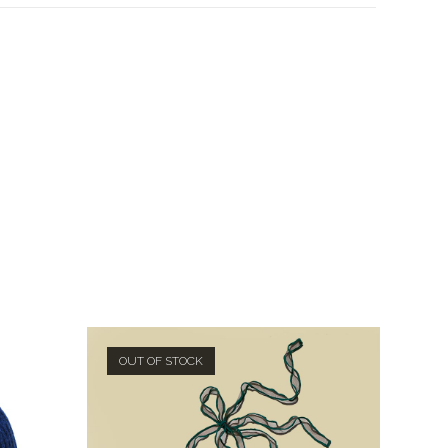
OUT OF STOCK