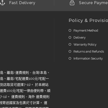
Fast Delivery
Secure Payme
Policy & Provisi
Payment Method
Delivery
Warranty Policy
Returns and Refunds
Information Security
、離島) 運費規則 - 台灣(本島、
、離島):宅配運費100元(宅配一
店取貨可選擇7-11)。 於本網站
運費100元(宅配一律由便利帶、順
1)。 運費規則 - 海外 運費規則
將視寄送國家及包裹尺寸計算。 運