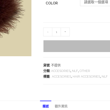
請選取一個選項
COLOR
-
+
貨號:
不提供
分類:
ACCESORIES
,
NLF
,
OTHER
標籤:
ACCESORIES
,
HAIR ACCESORIES
,
NLF
描述
額外資訊