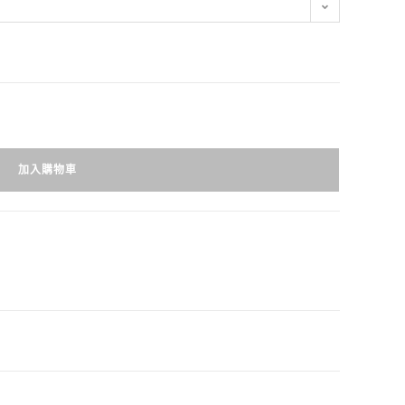
加入購物車