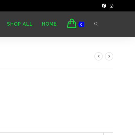
SHOP ALL
HOME
0