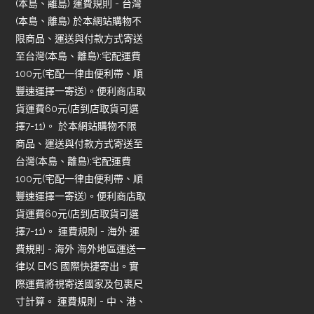
(本島、離島) 運費規則 - 台灣
(本島、離島) 於本網站購物不
限商品、運送與付款方式寄送
至台灣(本島、離島):宅配運費
100元(宅配一律由便利帶、順
豐速運擇一寄送)。便利商店取
貨運費60元(店到店取貨可選
擇7-11)。 於本網站購物不限
商品、運送與付款方式寄送至
台灣(本島、離島):宅配運費
100元(宅配一律由便利帶、順
豐速運擇一寄送)。便利商店取
貨運費60元(店到店取貨可選
擇7-11)。 運費規則 - 海外 運
費規則 - 海外 海外地區運送一
律以 EMS 國際快捷寄出。實
際運費將視寄送國家及包裹尺
寸計算。 運費規則 - 中、港、