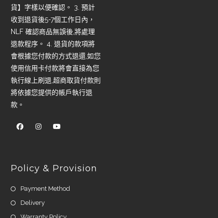
貨】字樣以便確認。 3. 預計
收到退貨後5-7個工作日內，
NLF 確認商品無誤後,將處理
退款程序。 4. 退貨的款項將
會根據您付款的方式退還,如您
使用信用卡付款將會直接為您
執行線上刷退,超商取貨付款則
將依據您提供的帳戶執行退
款。
Policy & Provision
Payment Method
Delivery
Warranty Policy