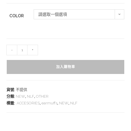
請選取一個選項
COLOR
-
+
加入購物車
貨號:
不提供
分類:
NEW
,
NLF
,
OTHER
標籤:
ACCESORIES
,
earmuffs
,
NEW
,
NLF