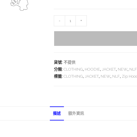
-
+
貨號:
不提供
分類:
CLOTHING
,
HOODIE
,
JACKET
,
NEW
,
NLF
標籤:
CLOTHING
,
JACKET
,
NEW
,
NLF
,
Zip Hoo
描述
額外資訊