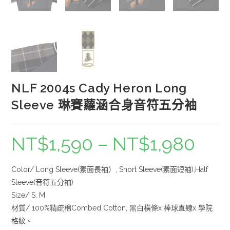
NLF 2004s Cady Heron Long
Sleeve 琳賽蘿涵合身音符五分袖
NT$
1,590
–
NT$
1,980
Color/ Long Sleeve(素面長袖）, Short Sleeve(素面短袖),Half
Sleeve(音符五分袖)
Size/ S, M
材質/ 100%精疏棉Combed Cotton, 黑白橫條x 棒球直線x 學院
格紋。