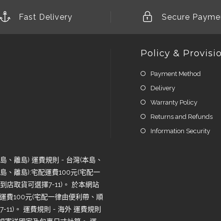
Fast Delivery
Secure Payme
Policy & Provisi
Payment Method
Delivery
Warranty Policy
Returns and Refunds
Information Security
、離島) 運費規則 - 台灣(本島、
、離島):宅配運費100元(宅配一
店取貨可選擇7-11)。 於本網站
運費100元(宅配一律由便利帶、順
1)。 運費規則 - 海外 運費規則