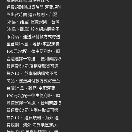
運費規則與出貨時間 運費規則
與出貨時間 運費規則 - 台灣
(本島、離島) 運費規則 - 台灣
(本島、離島) 於本網站購物不
限商品、運送與付款方式寄送
至台灣(本島、離島):宅配運費
100元(宅配一律由便利帶、順
豐速運擇一寄送)。便利商店取
貨運費60元(店到店取貨可選
擇7-11)。 於本網站購物不限
商品、運送與付款方式寄送至
台灣(本島、離島):宅配運費
100元(宅配一律由便利帶、順
豐速運擇一寄送)。便利商店取
貨運費60元(店到店取貨可選
擇7-11)。 運費規則 - 海外 運
費規則 - 海外 海外地區運送一