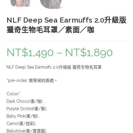
NLF Deep Sea Earmuffs 2.0升級版
獵奇生物毛耳罩／素面／咖
NT$
1,490
–
NT$
1,890
NLF Deep Sea Earmuffs 2.0升級版 獵奇生物毛耳罩
*pre-order, 需等候約兩週。
Color/
Dark Choco(素/咖),
Purple Orchid(素/紫),
Baby Pink(素/粉),
Camo(素/迷彩),
Babyblue(素/寶寶藍),