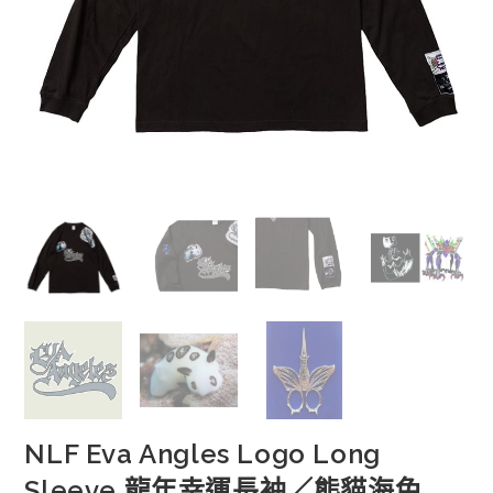
NLF Eva Angles Logo Long
Sleeve 龍年幸運長袖／熊貓海兔