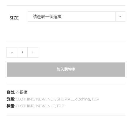
請選取一個選項
SIZE
-
+
加入購物車
貨號:
不提供
分類:
CLOTHING
,
NEW
,
NLF
,
SHOP ALL clothing
,
TOP
標籤:
CLOTHING
,
NEW
,
NLF
,
TOP