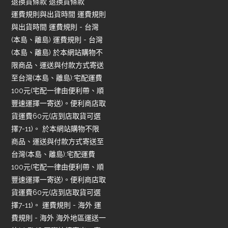
退換貨條款 退換貨條款
運費規則與出貨時間 運費規則
與出貨時間 運費規則 - 台灣
(本島、離島) 運費規則 - 台灣
(本島、離島) 於本網站購物不
限商品、運送與付款方式寄送
至台灣(本島、離島):宅配運費
100元(宅配一律由便利帶、順
豐速運擇一寄送)。便利商店取
貨運費60元(店到店取貨可選
擇7-11)。 於本網站購物不限
商品、運送與付款方式寄送至
台灣(本島、離島):宅配運費
100元(宅配一律由便利帶、順
豐速運擇一寄送)。便利商店取
貨運費60元(店到店取貨可選
擇7-11)。 運費規則 - 海外 運
費規則 - 海外 海外地區運送一