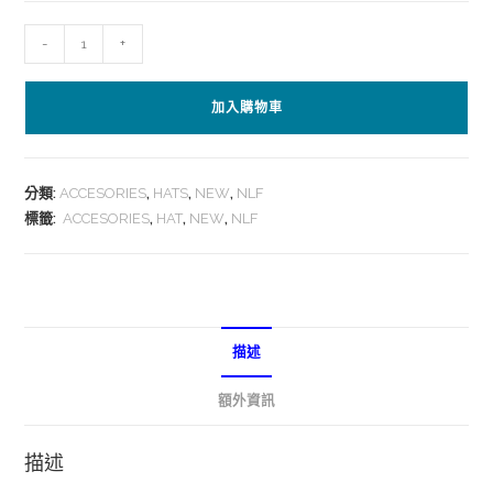
-
+
加入購物車
分類:
ACCESORIES
,
HATS
,
NEW
,
NLF
標籤:
ACCESORIES
,
HAT
,
NEW
,
NLF
描述
額外資訊
描述