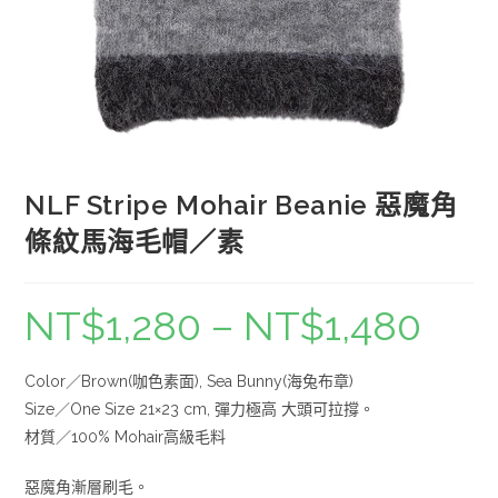
NLF Stripe Mohair Beanie 惡魔角
條紋馬海毛帽／素
NT$
1,280
–
NT$
1,480
Color／Brown(咖色素面), Sea Bunny(海兔布章)
Size／One Size 21×23 cm, 彈力極高 大頭可拉撐。
材質／100% Mohair高級毛料
惡魔角漸層刷毛。