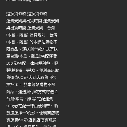
退換貨條款 退換貨條款
運費規則與出貨時間 運費規則
與出貨時間 運費規則 - 台灣
(本島、離島) 運費規則 - 台灣
(本島、離島) 於本網站購物不
限商品、運送與付款方式寄送
至台灣(本島、離島):宅配運費
100元(宅配一律由便利帶、順
豐速運擇一寄送)。便利商店取
貨運費60元(店到店取貨可選
擇7-11)。 於本網站購物不限
商品、運送與付款方式寄送至
台灣(本島、離島):宅配運費
100元(宅配一律由便利帶、順
豐速運擇一寄送)。便利商店取
貨運費60元(店到店取貨可選