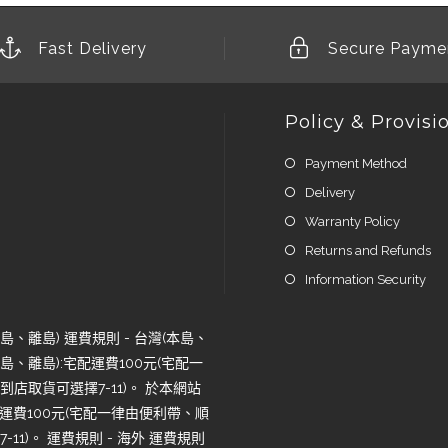
Fast Delivery
Secure Payme
Policy & Provisi
Payment Method
Delivery
Warranty Policy
Returns and Refunds
Information Security
、離島) 運費規則 - 台灣(本島、
、離島):宅配運費100元(宅配一
店取貨可選擇7-11)。 於本網站
運費100元(宅配一律由便利帶、順
1)。 運費規則 - 海外 運費規則