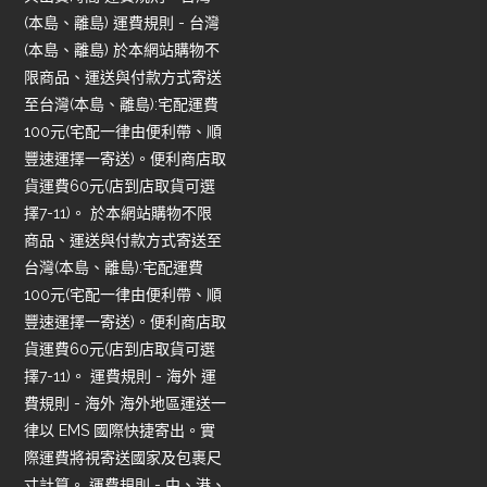
(本島、離島) 運費規則 - 台灣
(本島、離島) 於本網站購物不
限商品、運送與付款方式寄送
至台灣(本島、離島):宅配運費
100元(宅配一律由便利帶、順
豐速運擇一寄送)。便利商店取
貨運費60元(店到店取貨可選
擇7-11)。 於本網站購物不限
商品、運送與付款方式寄送至
台灣(本島、離島):宅配運費
100元(宅配一律由便利帶、順
豐速運擇一寄送)。便利商店取
貨運費60元(店到店取貨可選
擇7-11)。 運費規則 - 海外 運
費規則 - 海外 海外地區運送一
律以 EMS 國際快捷寄出。實
際運費將視寄送國家及包裹尺
寸計算。 運費規則 - 中、港、