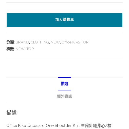
加入購物車
分類:
BRAND
,
CLOTHING
,
NEW
,
Office Kiko
,
TOP
標籤:
NEW
,
TOP
描述
額外資訊
描述
Office Kiko Jacquard One Shoulder Knit 單肩針織背心/橘