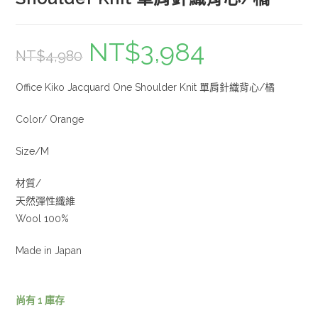
NT$
3,984
NT$
4,980
Office Kiko Jacquard One Shoulder Knit 單肩針織背心/橘
Color/ Orange
Size/M
材質/
天然彈性纖維
Wool 100%
Made in Japan
尚有 1 庫存