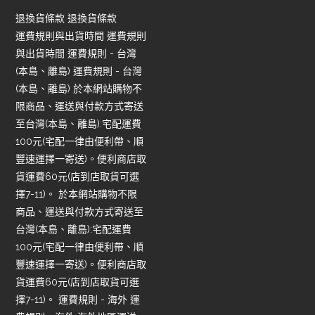
退換貨條款 退換貨條款
運費規則與出貨時間 運費規則
與出貨時間 運費規則 - 台灣
(本島、離島) 運費規則 - 台灣
(本島、離島) 於本網站購物不
限商品、運送與付款方式寄送
至台灣(本島、離島):宅配運費
100元(宅配一律由便利帶、順
豐速運擇一寄送)。便利商店取
貨運費60元(店到店取貨可選
擇7-11)。 於本網站購物不限
商品、運送與付款方式寄送至
台灣(本島、離島):宅配運費
100元(宅配一律由便利帶、順
豐速運擇一寄送)。便利商店取
貨運費60元(店到店取貨可選
擇7-11)。 運費規則 - 海外 運