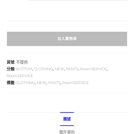
加入購物車
貨號:
不提供
分類:
BOTTOM
,
CLOTHING
,
NEW
,
PANTS
,
RoomSERVICE
,
RoomSERVICE
標籤:
CLOTHING
,
NEW
,
PANTS
,
RoomSERVICE
描述
額外資訊