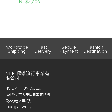
NT$
4,000
Worldwide
Fast
Secure
Fashion
Shipping
Delivery
Payment
Destination
NLF 極樂流行事業有
限公司
NO LIMIT FUN Co. Ltd
106台北市大安區忠孝東路四
段223巷71弄2號
+886 936608871