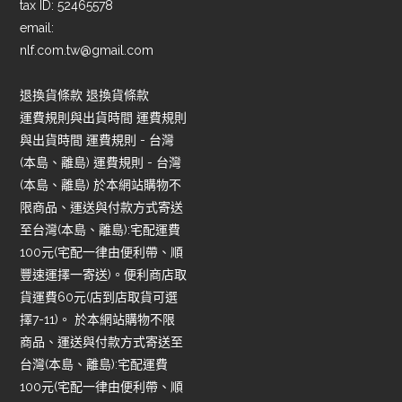
tax ID: 52465578
email:
nlf.com.tw@gmail.com
退換貨條款 退換貨條款
運費規則與出貨時間 運費規則
與出貨時間 運費規則 - 台灣
(本島、離島) 運費規則 - 台灣
(本島、離島) 於本網站購物不
限商品、運送與付款方式寄送
至台灣(本島、離島):宅配運費
100元(宅配一律由便利帶、順
豐速運擇一寄送)。便利商店取
貨運費60元(店到店取貨可選
擇7-11)。 於本網站購物不限
商品、運送與付款方式寄送至
台灣(本島、離島):宅配運費
100元(宅配一律由便利帶、順