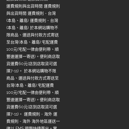
運費規則與出貨時間 運費規則
與出貨時間 運費規則 - 台灣
(本島、離島) 運費規則 - 台灣
(本島、離島) 於本網站購物不
限商品、運送與付款方式寄送
至台灣(本島、離島):宅配運費
100元(宅配一律由便利帶、順
豐速運擇一寄送)。便利商店取
貨運費60元(店到店取貨可選
擇7-11)。 於本網站購物不限
商品、運送與付款方式寄送至
台灣(本島、離島):宅配運費
100元(宅配一律由便利帶、順
豐速運擇一寄送)。便利商店取
貨運費60元(店到店取貨可選
擇7-11)。 運費規則 - 海外 運
費規則 - 海外 海外地區運送一
律以 EMS 國際快捷寄出。實