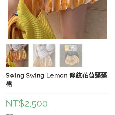
Swing Swing Lemon 條紋花苞蓬蓬
裙
NT$
2,500