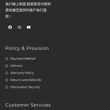
執行線上刷退,超商取貨付款則
將依據您提供的帳戶執行退
款。
Policy & Provision
Payment Method
Delivery
Warranty Policy
Returns and Refunds
Information Security
Customer Services