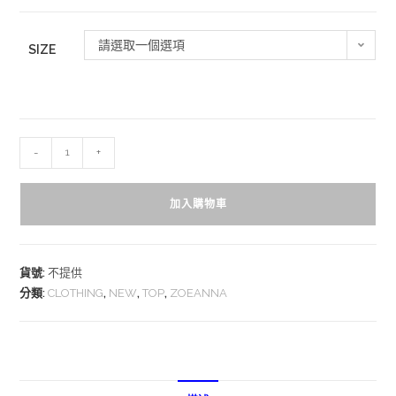
請選取一個選項
SIZE
-
+
加入購物車
貨號:
不提供
分類:
CLOTHING
,
NEW
,
TOP
,
ZOEANNA