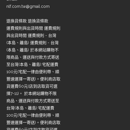
nlf.com.tw@gmail.com
退換貨條款 退換貨條款
運費規則與出貨時間 運費規則
與出貨時間 運費規則 - 台灣
(本島、離島) 運費規則 - 台灣
(本島、離島) 於本網站購物不
限商品、運送與付款方式寄送
至台灣(本島、離島):宅配運費
100元(宅配一律由便利帶、順
豐速運擇一寄送)。便利商店取
貨運費60元(店到店取貨可選
擇7-11)。 於本網站購物不限
商品、運送與付款方式寄送至
台灣(本島、離島):宅配運費
100元(宅配一律由便利帶、順
豐速運擇一寄送)。便利商店取
貨運費60元(店到店取貨可選