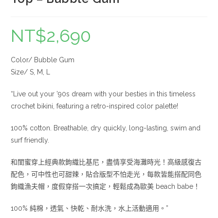
NT$
2,690
Color/ Bubble Gum
Size/ S, M, L
“Live out your ’90s dream with your besties in this timeless
crochet bikini, featuring a retro-inspired color palette!
100% cotton. Breathable, dry quickly, long-lasting, swim and
surf friendly.
和閨蜜穿上經典款鉤織比基尼，盡情享受海灘時光！高級感復古
配色，可中性也可甜辣，貼合版型不怕走光，每款皆能搭配同色
鉤織漁夫帽，度假穿搭一次搞定，輕鬆成為歐美 beach babe！
100% 純棉，透氣、快乾、耐水洗，水上活動適用。”