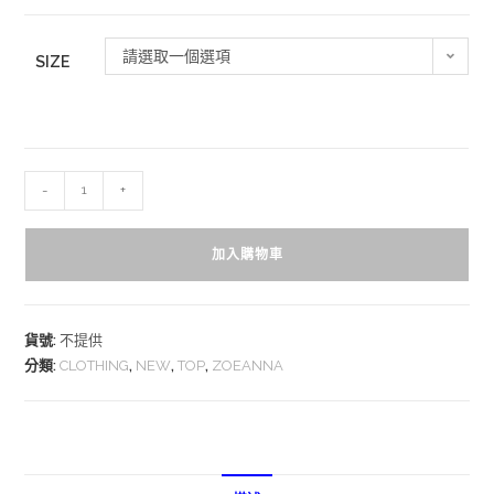
請選取一個選項
SIZE
-
+
加入購物車
貨號:
不提供
分類:
CLOTHING
,
NEW
,
TOP
,
ZOEANNA