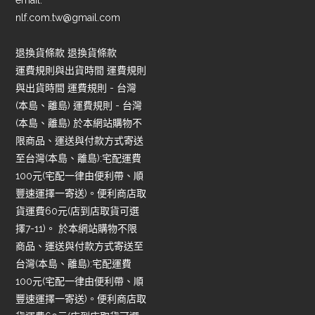
email:
nlf.com.tw@gmail.com
退換貨條款 退換貨條款
運費規則與出貨時間 運費規則
與出貨時間 運費規則 - 台灣
(本島、離島) 運費規則 - 台灣
(本島、離島) 於本網站購物不
限商品、運送與付款方式寄送
至台灣(本島、離島):宅配運費
100元(宅配一律由便利帶、順
豐速運擇一寄送)。便利商店取
貨運費60元(店到店取貨可選
擇7-11)。 於本網站購物不限
商品、運送與付款方式寄送至
台灣(本島、離島):宅配運費
100元(宅配一律由便利帶、順
豐速運擇一寄送)。便利商店取