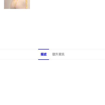
描述
額外資訊