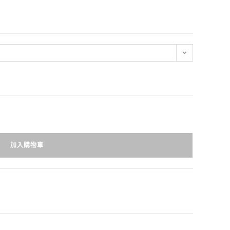
加入購物車